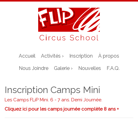
Accueil
Activités ›
Inscription
À propos
Nous Joindre
Galerie ›
Nouvelles
F.A.Q.
Inscription Camps Mini
Les Camps FLiP Mini. 6 - 7 ans. Demi Journée.
Cliquez ici pour les camps journée complète 8 ans +